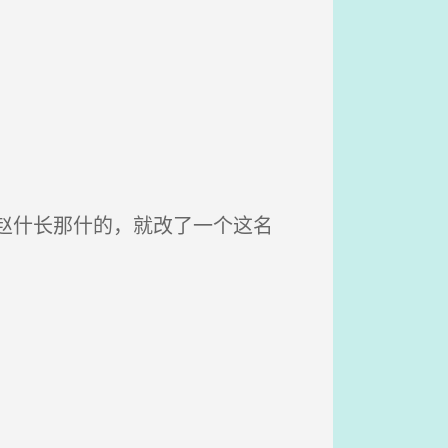
赵什长那什的，就改了一个这名