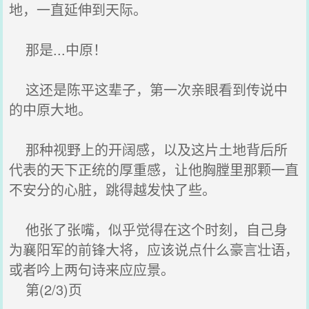
地，一直延伸到天际。
那是...中原！
这还是陈平这辈子，第一次亲眼看到传说中
的中原大地。
那种视野上的开阔感，以及这片土地背后所
代表的天下正统的厚重感，让他胸膛里那颗一直
不安分的心脏，跳得越发快了些。
他张了张嘴，似乎觉得在这个时刻，自己身
为襄阳军的前锋大将，应该说点什么豪言壮语，
或者吟上两句诗来应应景。
第(2/3)页