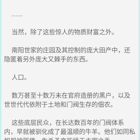
......
当然，除了这些惊人的物质财富之外。
南阳世家的庄园及其控制的庞大田产中，还
隐匿着另外庞大又棘手的东西。
人口。
数万甚至十数万未在官府造册的黑户，以及
世世代代依附于土地和门阀生存的佃农。
这些底层民众，在长达数百年的门阀体系
内，早就被驯化成了最温顺的牛羊。他们如同私