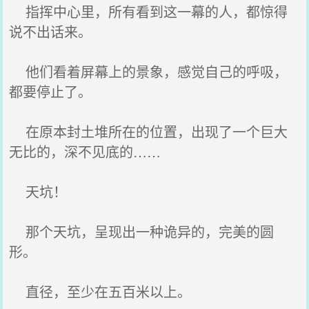
指挥中心里，所有看到这一幕的人，都惊得
说不出话来。
他们看着屏幕上的景象，感觉自己的呼吸，
都要停止了。
在原本封土堆所在的位置，出现了一个巨大
无比的，深不见底的……
天坑！
那个天坑，呈现出一种诡异的，完美的圆
形。
直径，至少在五百米以上。