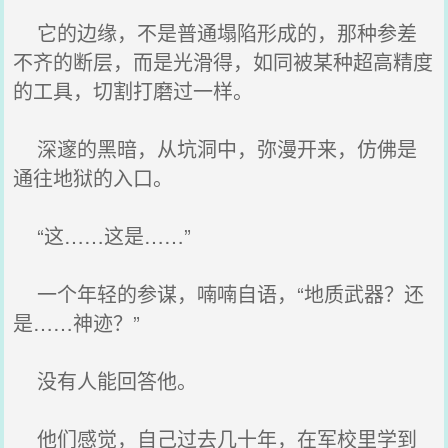
它的边缘，不是普通塌陷形成的，那种参差
不齐的断层，而是光滑得，如同被某种超高精度
的工具，切割打磨过一样。
深邃的黑暗，从坑洞中，弥漫开来，仿佛是
通往地狱的入口。
“这……这是……”
一个年轻的参谋，喃喃自语，“地质武器？还
是……神迹？”
没有人能回答他。
他们感觉，自己过去几十年，在军校里学到