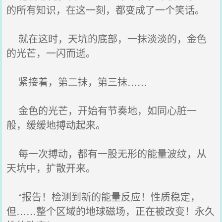
的所有知识，在这一刻，都变成了一个笑话。
就在这时，天坑的底部，一抹淡淡的，金色
的光芒，一闪而逝。
紧接着，第二抹，第三抹……
金色的光芒，开始有节奏地，如同心脏一
般，缓缓地搏动起来。
每一次搏动，都有一股无形的能量波纹，从
天坑中，扩散开来。
“报告！检测到新的能量反应！性质稳定，
但……整个区域的地球磁场，正在被改变！永久