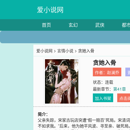
爱小说网
首页
玄幻
武侠
都
爱小说网
>
言情小说
> 贪她入骨
贪她入骨
作者：
赵澜乔
更
状态：连载
最新章节：
第41章
加入书架
点击
简介：
父亲失踪，宋家古玩店突遭“假一赔百”死局。宋清
不如求我。”后来，他为她平风波、寻至亲、破死局