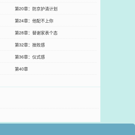
第20章：防京护清计划
第24章：他配不上你
第28章：替谢家表个态
第32章：挫败感
第36章：仪式感
第40章