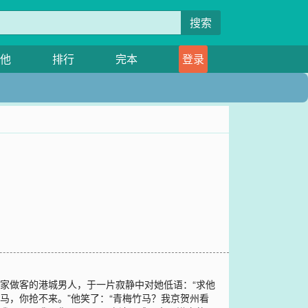
搜索
他
排行
完本
登录
家做客的港城男人，于一片寂静中对她低语：“求他
马，你抢不来。”他笑了：“青梅竹马？我京贺州看