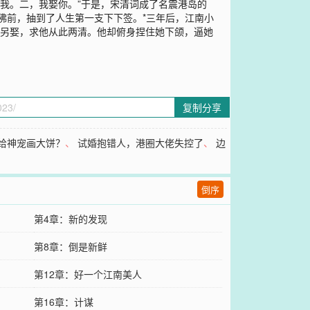
我。二，我娶你。”于是，宋清词成了名震港岛的
在佛前，抽到了人生第一支下下签。*三年后，江南小
他另娶，求他从此两清。他却俯身捏住她下颌，逼她
复制分享
给神宠画大饼？
、
试婚抱错人，港圈大佬失控了
、
边
倒序
第4章：新的发现
第8章：倒是新鲜
第12章：好一个江南美人
第16章：计谋