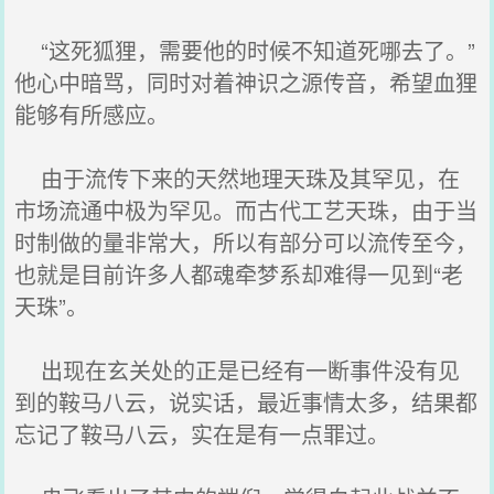
“这死狐狸，需要他的时候不知道死哪去了。”
他心中暗骂，同时对着神识之源传音，希望血狸
能够有所感应。
由于流传下来的天然地理天珠及其罕见，在
市场流通中极为罕见。而古代工艺天珠，由于当
时制做的量非常大，所以有部分可以流传至今，
也就是目前许多人都魂牵梦系却难得一见到“老
天珠”。
出现在玄关处的正是已经有一断事件没有见
到的鞍马八云，说实话，最近事情太多，结果都
忘记了鞍马八云，实在是有一点罪过。