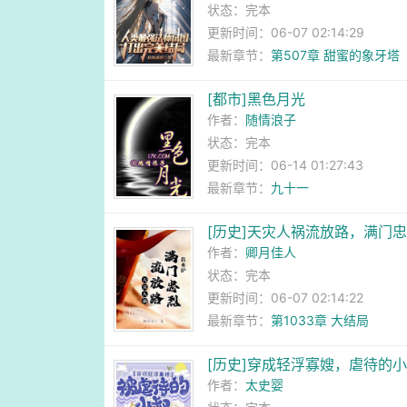
状态：完本
更新时间：06-07 02:14:29
最新章节：
第507章 甜蜜的象牙塔
[都市]黑色月光
作者：
随情浪子
状态：完本
更新时间：06-14 01:27:43
最新章节：
九十一
[历史]天灾人祸流放路，满门
作者：
卿月佳人
状态：完本
更新时间：06-07 02:14:22
最新章节：
第1033章 大结局
[历史]穿成轻浮寡嫂，虐待的
作者：
太史婴