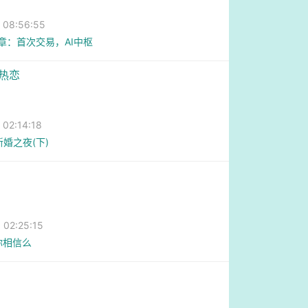
08:56:55
1章：首次交易，AI中枢
夏热恋
2:14:18
新婚之夜(下)
2:25:15
你相信么