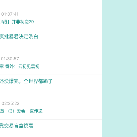
1:07:41
【if线】并非初恋29
，疯批暴君决定洗白
1:30:57
2章 番外：云初见雲初
甲还没爆完，全世界都跪了
2:25:22
4章 （3）爱会一直传递
龙靠交易盲盒稳赢