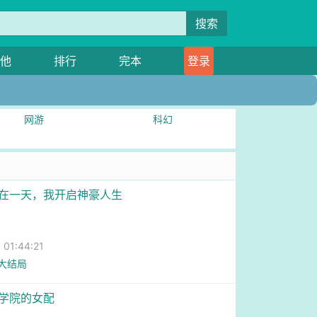
搜索
他
排行
完本
登录
网游
科幻
存在一天，我开启神豪人生
1:44:21
 大结局
族学院的女配