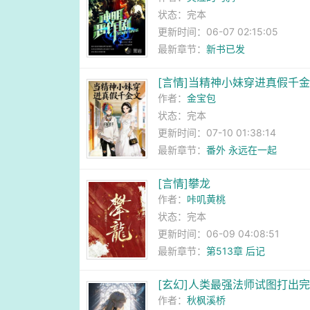
状态：完本
更新时间：06-07 02:15:05
最新章节：
新书已发
[言情]当精神小妹穿进真假千
作者：
金宝包
状态：完本
更新时间：07-10 01:38:14
最新章节：
番外 永远在一起
[言情]攀龙
作者：
咔叽黄桃
状态：完本
更新时间：06-09 04:08:51
最新章节：
第513章 后记
[玄幻]人类最强法师试图打出
作者：
秋枫溪桥