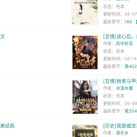
状态：完本
更新时间：08-07 0
最新章节：
180 
金文
[言情]读心后
作者：
风中折花
状态：完本
更新时间：06-14 0
最新章节：
第40
[言情]她黑马
作者：
冰清水暖
状态：完本
更新时间：06-08 0
最新章节：
第35
完美结局
[历史]我是威
作者：
游乐乡