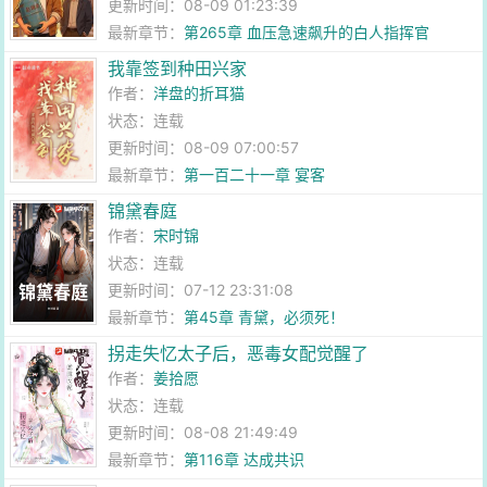
更新时间：08-09 01:23:39
最新章节：
第265章 血压急速飙升的白人指挥官
我靠签到种田兴家
作者：
洋盘的折耳猫
状态：连载
更新时间：08-09 07:00:57
最新章节：
第一百二十一章 宴客
锦黛春庭
作者：
宋时锦
状态：连载
更新时间：07-12 23:31:08
最新章节：
第45章 青黛，必须死！
拐走失忆太子后，恶毒女配觉醒了
作者：
姜拾愿
状态：连载
更新时间：08-08 21:49:49
最新章节：
第116章 达成共识