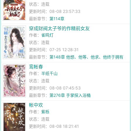
状态：连载
更新时间：08-08 23:57:33
最新章节：
第114章
穿成财阀太子爷的作精前女友
作者：
雀鸣灯
状态：连载
更新时间：07-25 12:28:31
最新章节：
第148章 他想、他等、他求、他终于拥有
「全文完」
鸾帐春
作者：
半纸千山
状态：连载
更新时间：08-08 07:45:53
最新章节：
第276章 手掌探入浴桶
帐中欢
作者：
紫栎
状态：连载
更新时间：08-08 18:21:41