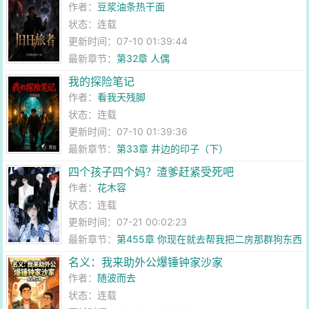
作者：
豆浆油条热干面
状态：连载
更新时间：07-10 01:39:44
最新章节：
第32章 人偶
我的探险笔记
作者：
看我天残脚
状态：连载
更新时间：07-10 01:39:36
最新章节：
第33章 井边的印子（下）
四个孩子四个妈？渣爹赶紧受死吧
作者：
花木容
状态：连载
更新时间：07-21 00:02:23
最新章节：
第455章 你现在就去帮我把二房那群狗东西
打一顿！
名义：我来助外公爆锤钟家沙家
作者：
随波而去
状态：连载