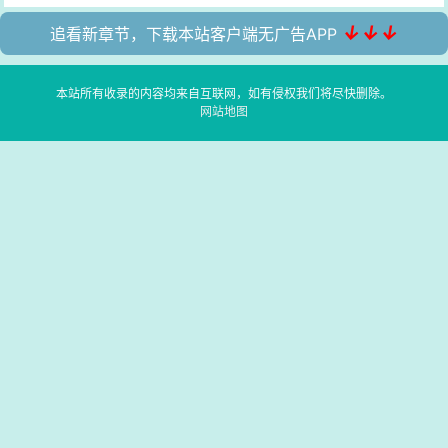
↓↓↓
追看新章节，下载本站客户端无广告APP
本站所有收录的内容均来自互联网，如有侵权我们将尽快删除。
网站地图