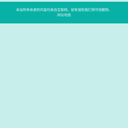
本站所有收录的内容均来自互联网，如有侵权我们将尽快删除。
网站地图