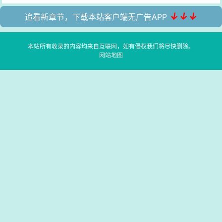
↓↓↓
追看新章节，下载本站客户端无广告APP
本站所有收录的内容均来自互联网，如有侵权我们将尽快删除。
网站地图