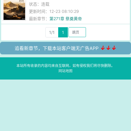
状态：连载
更新时间：12-23 08:10:29
最新章节：
第271章 祭奠黄帝
1/1
1
↓↓↓
追看新章节，下载本站客户端无广告APP
本站所有收录的内容均来自互联网，如有侵权我们将尽快删除。
网站地图