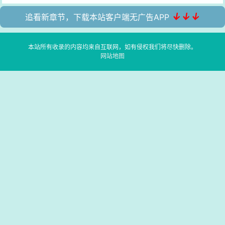
↓↓↓
追看新章节，下载本站客户端无广告APP
本站所有收录的内容均来自互联网，如有侵权我们将尽快删除。
网站地图