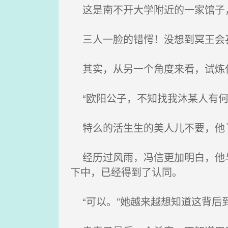
这是南不开大学附近的一家馆子
三人一脸的错愕！没想到冥王会
其实，从另一个角度来看，试炼任
“欧阳公子，不知找我沐某人有何
特么的活生生的美人儿不要，他
经历过风雨，冯信更加明白，他与
下中，已经得到了认同。
“可以。”她越来越想知道这背后