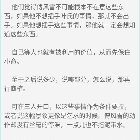
他们觉得傅风雪不可能根本不在意这些东
西，如果他不想插手叶氏的事情，那就不会出
手。如果他想插手这些事情，那他就一定会想知
道这些东西。
自己等人也就有被利用的价值，从而先保住
小命。
至于之后说多少，说哪部分，怎么说，那再
行商榷。
可在三人开口，以这些事情作为条件要挟，
或者说这幅景象更像是乞求的时候。傅风雪的动
作却没有丝毫的停滞，一点儿也不拖泥带水。