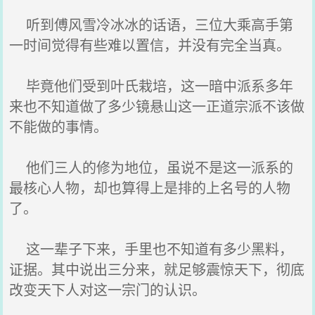
听到傅风雪冷冰冰的话语，三位大乘高手第
一时间觉得有些难以置信，并没有完全当真。
毕竟他们受到叶氏栽培，这一暗中派系多年
来也不知道做了多少镜悬山这一正道宗派不该做
不能做的事情。
他们三人的修为地位，虽说不是这一派系的
最核心人物，却也算得上是排的上名号的人物
了。
这一辈子下来，手里也不知道有多少黑料，
证据。其中说出三分来，就足够震惊天下，彻底
改变天下人对这一宗门的认识。