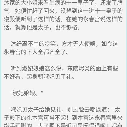
沐家的大小姐来看生病的十一皇子了，还发了脾
气。她便忙赶了回来，没想到这一进十一皇子的
寝殿便听到了这样的话。在她的永春宫说这样的
话，就算他是太子，也不够格。
沐纤离不由的冷笑，方才无人使唤，如今这
永春宫的下人全都齐全了。
听到淑妃娘娘这么说，东陵烬炎的面上有些
不好看，起身朝淑妃见了礼。
“淑妃娘娘。”
淑妃见太子给她见礼，别过脸去嘲讽道：“太
子殿下的礼本宫可当不起！到本宫这永春宫里来
指手画脚的，太子殿下最近可是闲得很呢！都有